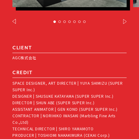
CLIENT
AGC株式会社
CREDIT
SPACE DESIGNER, ART DIRECTER | YUYA SHIMIZU (SUPER
SUPER Inc.)
DESIGNER | SHUSUKE KATAYAMA (SUPER SUPER Inc.)
DIRECTOR | SHUN ABE (SUPER SUPER Inc.)
ASSISTANT ANIMATOR | GEN KONO (SUPER SUPER Inc.)
CONTRACTOR | NORIHIKO IWASAKI (Marbling Fine Arts
Co.,Ltd)
TECHNICAL DIRECTOR | SHIRO YAMAMOTO
PRODUCER | TOSHIOMI NAKAKIMURA (CEKAI Corp.)