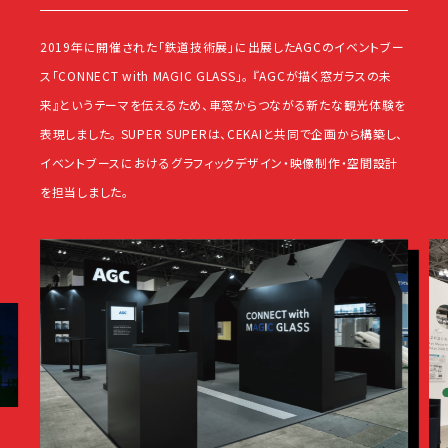
2019年に開催された「鉄道技術展」に出展したAGCのイベントブー
ス「CONNECT with MAGIC GLASS」。 『AGCが描く窓ガラスの未
来』というテーマを伝えるため、車窓からつながる新たな観光体験を
表現しました。 SUPER SUPERは、CEKAIと共同で企画から構築し、
イベントブースにおけるグラフィックデザイン・映像制作・空間設計
を担当しました。